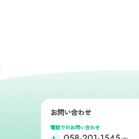
お問い合わせ
電話でのお問い合わせ
058-201-1545