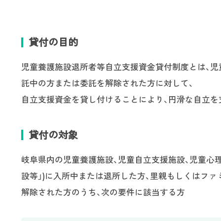
貸付の目的
児童養護施設退所者等自立支援資金貸付制度とは、児
託中の方または委託を解除された方に対して、
自立支援資金を貸し付けることにより、円滑な自立を
貸付の対象
岐阜県内の児童養護施設、児童自立支援施設、児童心
設等」)に入所中または退所した方、里親もしくはファ
解除された方のうち、次の要件に該当する方