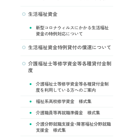
生活福祉資金
新型コロナウィルスにかかる生活福祉
資金の特例対応について
生活福祉資金特例貸付の償還について
介護福祉士等修学資金等各種貸付金制
度
介護福祉士等修学資金等各種貸付金制
度を利用している方へのご案内
福祉系高校修学資金 様式集
介護職員等再就職準備金 様式集
介護分野就職支援金・障害福祉分野就職
支援金 様式集