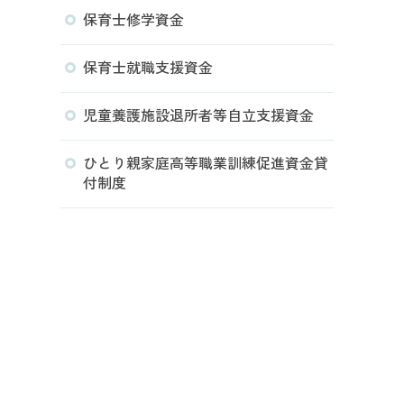
保育士修学資金
保育士就職支援資金
児童養護施設退所者等自立支援資金
ひとり親家庭高等職業訓練促進資金貸
付制度