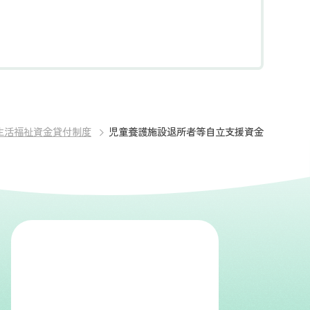
生活福祉資金貸付制度
児童養護施設退所者等自立支援資金