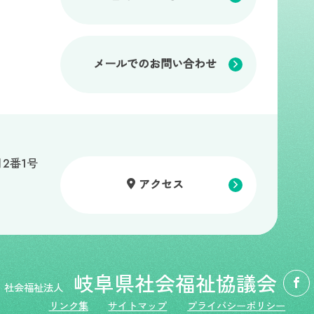
メールでのお問い合わせ
2番1号
アクセス
岐阜県社会福祉協議会
社会福祉法人
リンク集
サイトマップ
プライバシーポリシー