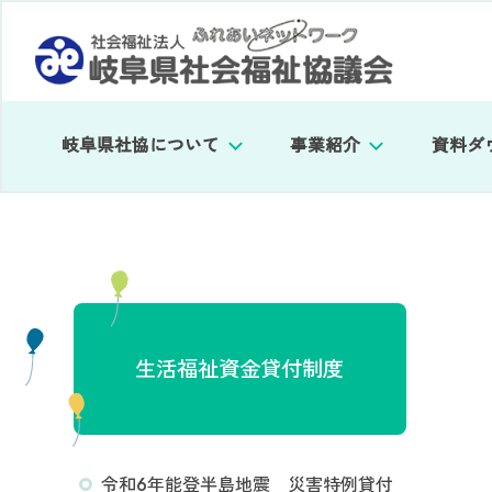
岐阜県社協について
事業紹介
資料ダ
生活福祉資金貸付制度
令和6年能登半島地震 災害特例貸付