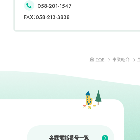
058-201-1547
FAX：058-213-3838
TOP
事業紹介
各課電話番号一覧